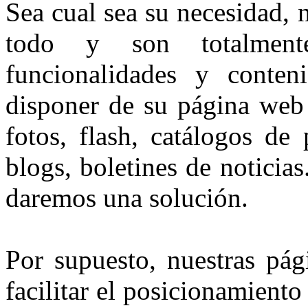
Sea cual sea su necesidad, 
todo y son totalment
funcionalidades y conten
disponer de su página web 
fotos, flash, catálogos de 
blogs, boletines de noticias
daremos una solución.
Por supuesto, nuestras pág
facilitar el posicionamient