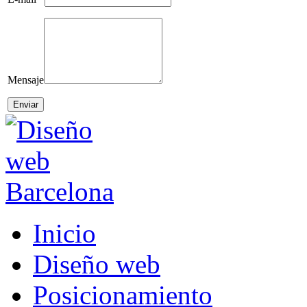
Mensaje
Inicio
Diseño web
Posicionamiento