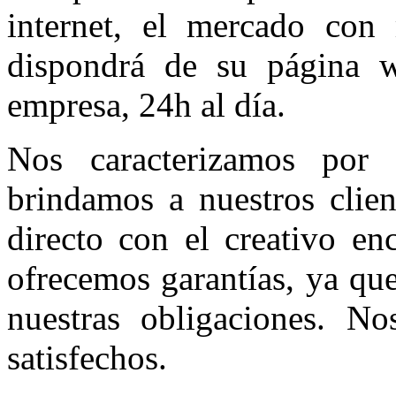
internet, el mercado con
dispondrá de su página 
empresa, 24h al día.
Nos caracterizamos por 
brindamos a nuestros clien
directo con el creativo e
ofrecemos garantías, ya qu
nuestras obligaciones. N
satisfechos.