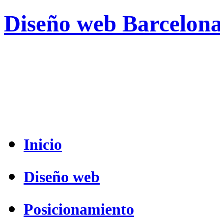
Diseño web Barcelon
Inicio
Diseño web
Posicionamiento