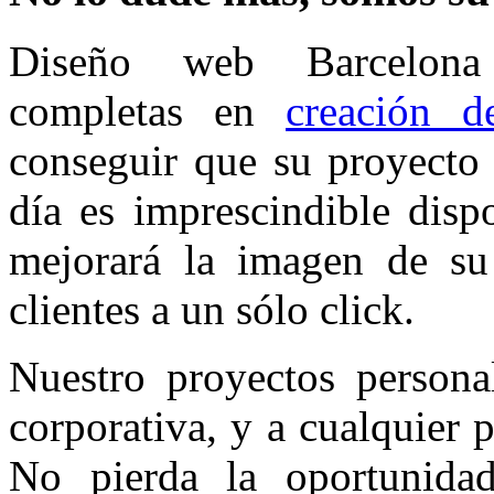
Diseño web Barcelona 
completas en
creación 
conseguir que su proyecto
día es imprescindible dis
mejorará la imagen de su 
clientes a un sólo click.
Nuestro proyectos persona
corporativa, y a cualquier 
No pierda la oportunida