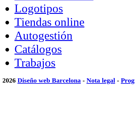
Logotipos
Tiendas online
Autogestión
Catálogos
Trabajos
2026
Diseño web Barcelona
-
Nota legal
-
Prog