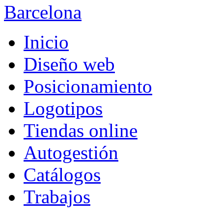
Inicio
Diseño web
Posicionamiento
Logotipos
Tiendas online
Autogestión
Catálogos
Trabajos