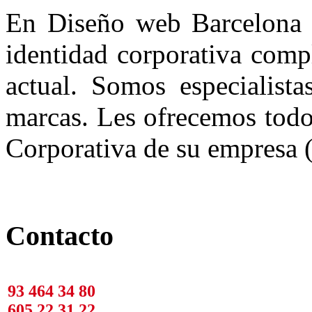
En Diseño web Barcelona l
identidad corporativa comp
actual. Somos especialista
marcas. Les ofrecemos todo
Corporativa de su empresa (
Contacto
93 464 34 80
605 22 31 22