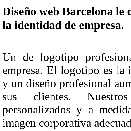
Diseño web Barcelona le o
la identidad de empresa.
Un de logotipo profesion
empresa. El logotipo es la
y un diseño profesional aum
sus clientes. Nuestro
personalizados y a medida
imagen corporativa adecuad