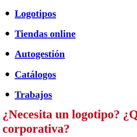
Logotipos
Tiendas online
Autogestión
Catálogos
Trabajos
¿Necesita un logotipo? ¿Q
corporativa?