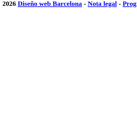
2026
Diseño web Barcelona
-
Nota legal
-
Prog