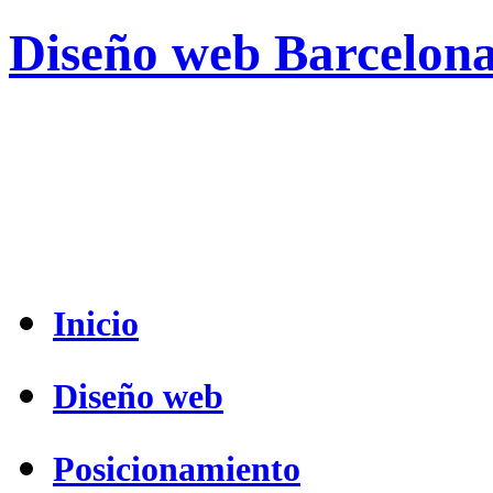
Diseño web Barcelon
Inicio
Diseño web
Posicionamiento