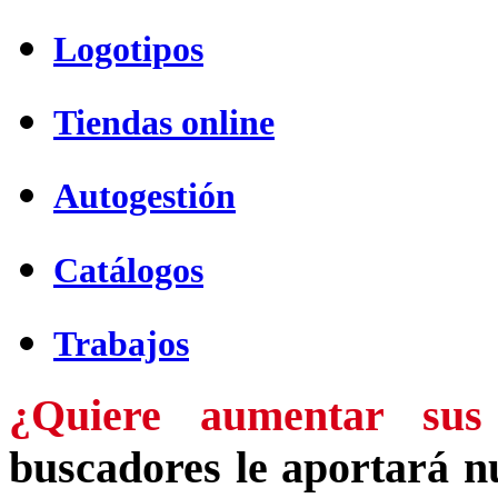
Logotipos
Tiendas online
Autogestión
Catálogos
Trabajos
¿Quiere aumentar sus
buscadores le aportará n