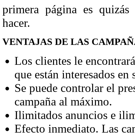
primera página es quizás
hacer.
VENTAJAS DE LAS CAMPAÑ
Los clientes le encontrará
que están interesados en s
Se puede controlar el pre
campaña al máximo.
Ilimitados anuncios e ili
Efecto inmediato. Las c