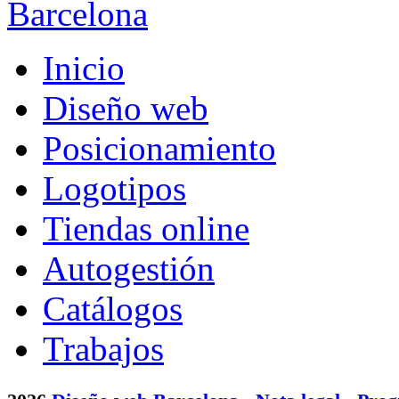
Inicio
Diseño web
Posicionamiento
Logotipos
Tiendas online
Autogestión
Catálogos
Trabajos