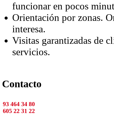
funcionar en pocos minut
Orientación por zonas. O
interesa.
Visitas garantizadas de cl
servicios.
Contacto
93 464 34 80
605 22 31 22