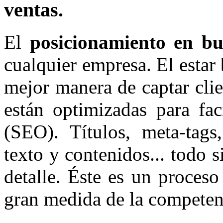
ventas.
El
posicionamiento en bu
cualquier empresa. El estar 
mejor manera de captar cli
están optimizadas para fac
(SEO). Títulos, meta-tags,
texto y contenidos... todo 
detalle. Éste es un proces
gran medida de la competenc