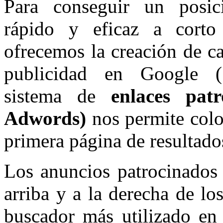
Para conseguir un posic
rápido y eficaz a corto
ofrecemos la creación de 
publicidad en Google 
sistema de
enlaces pat
Adwords)
nos permite colo
primera página de resultado
Los anuncios patrocinados
arriba y a la derecha de lo
buscador más utilizado en 