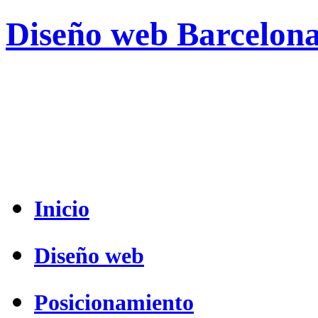
Diseño web Barcelon
Inicio
Diseño web
Posicionamiento